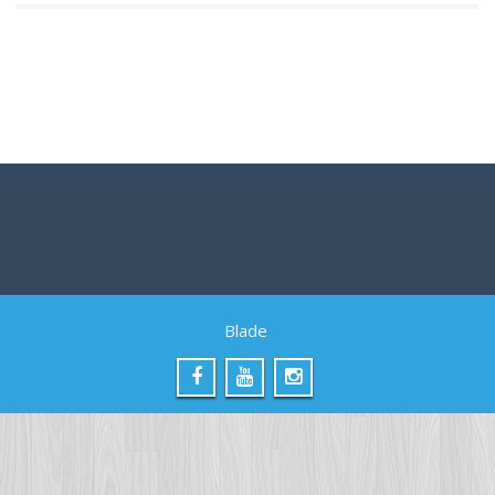
Blade