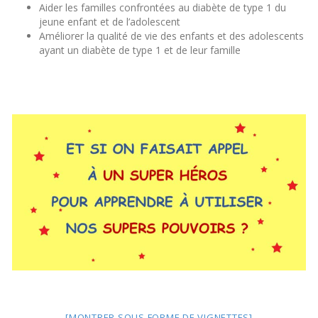
Aider les familles confrontées au diabète de type 1 du
jeune enfant et de l’adolescent
Améliorer la qualité de vie des enfants et des adolescents
ayant un diabète de type 1 et de leur famille
[MONTRER SOUS FORME DE VIGNETTES]